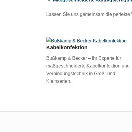
Lassen Sie uns gemeinsam die perfekte V
Kabelkonfektion
Bußkamp & Becker – Ihr Experte für
maßgeschneiderte Kabelkonfektion und
Verbindungstechnik in Groß- und
Kleinserien.