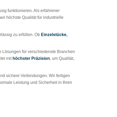
ig funktionieren. Als erfahrener
wir höchste Qualität für industrielle
lässig zu erfüllen. Ob
Einzelstücke,
e Lösungen für verschiedenste Branchen
tet mit
höchster Präzision
, um Qualität,
nd sichere Verbindungen. Wir fertigen
aximale Leistung und Sicherheit in Ihren