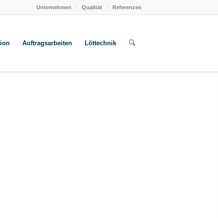
Unternehmen
Qualität
Referenzen
ion
Auftragsarbeiten
Löttechnik