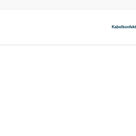
Kabelkonfekt