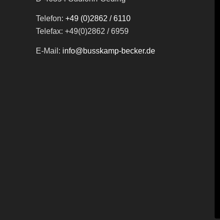
Telefon:
+49 (0)2862 / 6110
Telefax: +49(0)2862 / 6959
E-Mail:
info@busskamp-becker.de