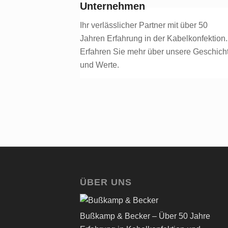
Unternehmen
Ihr verlässlicher Partner mit über 50
Jahren Erfahrung in der Kabelkonfektion.
Erfahren Sie mehr über unsere Geschich
und Werte.
ÜBER UNS
Bußkamp & Becker – Über 50 Jahre