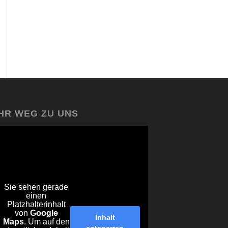
IHR WEG ZU UNS
Sie sehen gerade
einen
Platzhalterinhalt
von
Google
Inhalt
Maps
. Um auf den