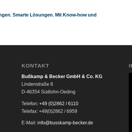
ungen. Smarte Lösungen. Mit Know-how und
KONTAKT
Bußkamp & Becker GmbH & Co. KG
Lindenstraße 8
D-46354 Südlohn-Oeding
Telefon:
+49 (0)2862 / 6110
Telefax: +49(0)2862 / 6959
E-Mail:
info@busskamp-becker.de