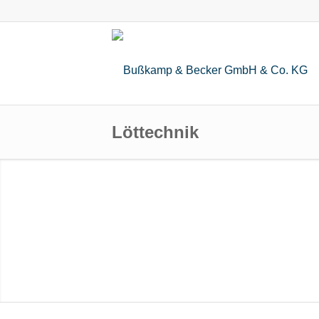
Löttechnik