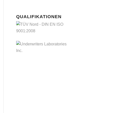
QUALIFIKATIONEN