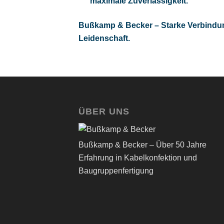
maximale Zuverlässigkeit.
Bußkamp
& Becker – Starke Verbind
Leidenschaft.
ÜBER UNS
Bußkamp & Becker – Über 50 Jahre
Erfahrung in Kabelkonfektion und
Baugruppenfertigung