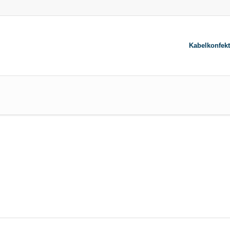
Kabelkonfekt