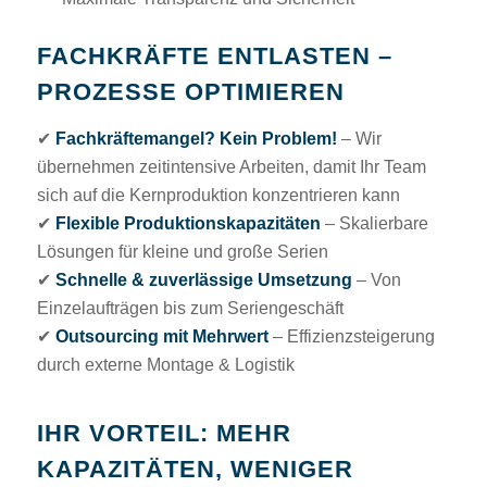
FACHKRÄFTE ENTLASTEN –
PROZESSE OPTIMIEREN
✔
Fachkräftemangel? Kein Problem!
– Wir
übernehmen zeitintensive Arbeiten, damit Ihr Team
sich auf die Kernproduktion konzentrieren kann
✔
Flexible Produktionskapazitäten
– Skalierbare
Lösungen für kleine und große Serien
✔
Schnelle & zuverlässige Umsetzung
– Von
Einzelaufträgen bis zum Seriengeschäft
✔
Outsourcing mit Mehrwert
– Effizienzsteigerung
durch externe Montage & Logistik
IHR VORTEIL: MEHR
KAPAZITÄTEN, WENIGER