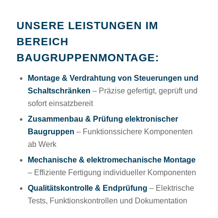
UNSERE LEISTUNGEN IM
BEREICH
BAUGRUPPENMONTAGE:
Montage & Verdrahtung von Steuerungen und
Schaltschränken
– Präzise gefertigt, geprüft und
sofort einsatzbereit
Zusammenbau & Prüfung elektronischer
Baugruppen
– Funktionssichere Komponenten
ab Werk
Mechanische & elektromechanische Montage
– Effiziente Fertigung individueller Komponenten
Qualitätskontrolle & Endprüfung
– Elektrische
Tests, Funktionskontrollen und Dokumentation