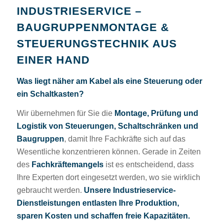
INDUSTRIESERVICE –
BAUGRUPPENMONTAGE &
STEUERUNGSTECHNIK AUS
EINER HAND
Was liegt näher am Kabel als eine Steuerung oder
ein Schaltkasten?
Wir übernehmen für Sie die
Montage, Prüfung und
Logistik von Steuerungen, Schaltschränken und
Baugruppen
, damit Ihre Fachkräfte sich auf das
Wesentliche konzentrieren können. Gerade in Zeiten
des
Fachkräftemangels
ist es entscheidend, dass
Ihre Experten dort eingesetzt werden, wo sie wirklich
gebraucht werden.
Unsere Industrieservice-
Dienstleistungen entlasten Ihre Produktion,
sparen Kosten und schaffen freie Kapazitäten.