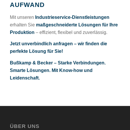
AUFWAND
Mit unseren
Industrieservice-Dienstleistungen
erhalten Sie
maßgeschneiderte Lösungen für Ihre
Produktion
– effizient, flexibel und zuverlässig.
Jetzt unverbindlich anfragen – wir finden die
perfekte Lösung für Sie!
Bußkamp
& Becker – Starke Verbindungen.
Smarte Lösungen. Mit Know-how und
Leidenschaft.
ÜBER UNS