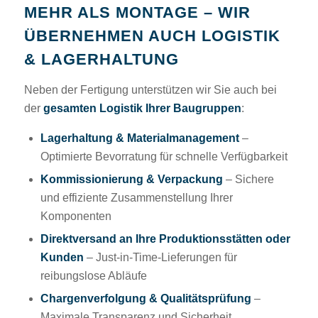
MEHR ALS MONTAGE – WIR
ÜBERNEHMEN AUCH LOGISTIK
& LAGERHALTUNG
Neben der Fertigung unterstützen wir Sie auch bei
der
gesamten Logistik Ihrer Baugruppen
:
Lagerhaltung & Materialmanagement
–
Optimierte Bevorratung für schnelle Verfügbarkeit
Kommissionierung & Verpackung
– Sichere
und effiziente Zusammenstellung Ihrer
Komponenten
Direktversand an Ihre Produktionsstätten oder
Kunden
– Just-in-Time-Lieferungen für
reibungslose Abläufe
Chargenverfolgung & Qualitätsprüfung
–
Maximale Transparenz und Sicherheit