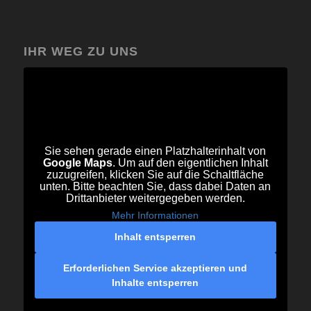
IHR WEG ZU UNS
Sie sehen gerade einen Platzhalterinhalt von
Google Maps
. Um auf den eigentlichen Inhalt
zuzugreifen, klicken Sie auf die Schaltfläche
unten. Bitte beachten Sie, dass dabei Daten an
Drittanbieter weitergegeben werden.
Mehr Informationen
Inhalt entsperren
Erforderlichen Service akzeptieren und
Inhalte entsperren