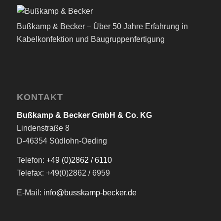
Bußkamp & Becker – Über 50 Jahre Erfahrung in
Kabelkonfektion und Baugruppenfertigung
KONTAKT
Bußkamp & Becker GmbH & Co. KG
Lindenstraße 8
D-46354 Südlohn-Oeding
Telefon:
+49 (0)2862 / 6110
Telefax: +49(0)2862 / 6959
E-Mail:
info@busskamp-becker.de