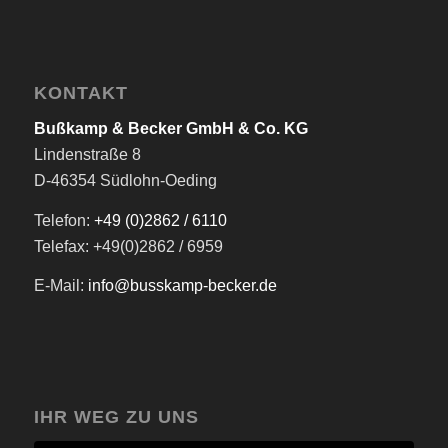
KONTAKT
Bußkamp & Becker GmbH & Co. KG
Lindenstraße 8
D-46354 Südlohn-Oeding
Telefon:
+49 (0)2862 / 6110
Telefax: +49(0)2862 / 6959
E-Mail:
info@busskamp-becker.de
IHR WEG ZU UNS