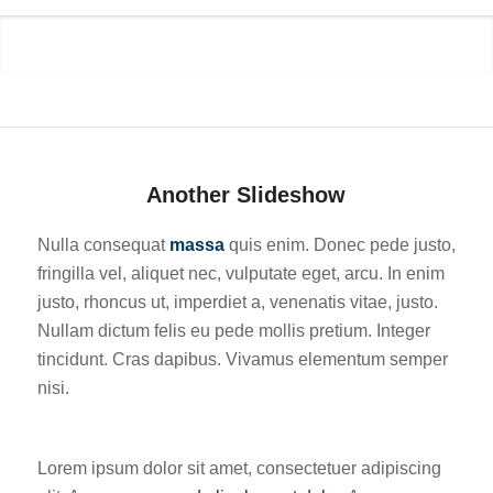
Another Slideshow
Nulla consequat
massa
quis enim. Donec pede justo,
fringilla vel, aliquet nec, vulputate eget, arcu. In enim
justo, rhoncus ut, imperdiet a, venenatis vitae, justo.
Nullam dictum felis eu pede mollis pretium. Integer
tincidunt. Cras dapibus. Vivamus elementum semper
nisi.
Lorem ipsum dolor sit amet, consectetuer adipiscing