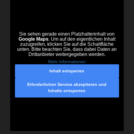
Sie sehen gerade einen Platzhalterinhalt von
Google Maps
. Um auf den eigentlichen Inhalt
zuzugreifen, klicken Sie auf die Schaltfläche
unten. Bitte beachten Sie, dass dabei Daten an
Drittanbieter weitergegeben werden.
Mehr Informationen
Inhalt entsperren
Erforderlichen Service akzeptieren und
Inhalte entsperren