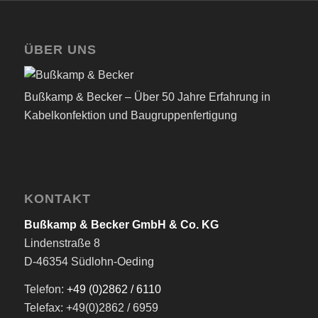
ÜBER UNS
Bußkamp & Becker – Über 50 Jahre Erfahrung in
Kabelkonfektion und Baugruppenfertigung
KONTAKT
Bußkamp & Becker GmbH & Co. KG
Lindenstraße 8
D-46354 Südlohn-Oeding
Telefon:
+49 (0)2862 / 6110
Telefax: +49(0)2862 / 6959