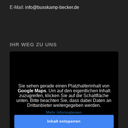
E-Mail:
info@busskamp-becker.de
IHR WEG ZU UNS
Sie sehen gerade einen Platzhalterinhalt von
Google Maps
. Um auf den eigentlichen Inhalt
zuzugreifen, klicken Sie auf die Schaltfläche
unten. Bitte beachten Sie, dass dabei Daten an
Drittanbieter weitergegeben werden.
Mehr Informationen
Inhalt entsperren